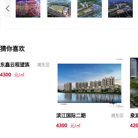
猜你喜欢
东鑫云程望族
湘东区
4300
元/㎡
滨江国际二期
泉
湘东区
4300
42
元/㎡