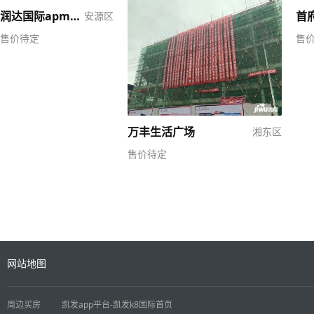
润达国际apm格兰云天酒店
首
安源区
售价待定
售
万丰生活广场
湘东区
售价待定
网站地图
周边买房
凯发app平台-凯发k8国际首页