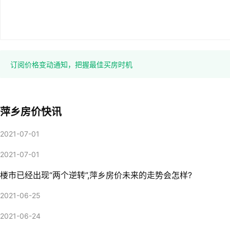
订阅价格变动通知，把握最佳买房时机
萍乡房价快讯
2021-07-01
2021-07-01
楼市已经出现“两个逆转”,萍乡房价未来的走势会怎样?
2021-06-25
2021-06-24