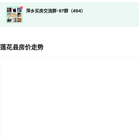
萍乡买房交流群-97群（494）
莲花县房价走势