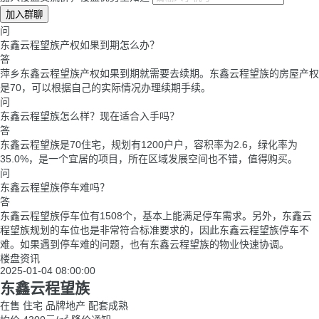
加入群聊
问
东鑫云程望族产权如果到期怎么办？
答
萍乡东鑫云程望族产权如果到期就需要去续期。东鑫云程望族的房屋产权
是70，可以根据自己的实际情况办理续期手续。
问
东鑫云程望族怎么样？现在适合入手吗？
答
东鑫云程望族是70住宅，规划有1200户户，容积率为2.6，绿化率为
35.0%，是一个宜居的项目，所在区域发展空间也不错，值得购买。
问
东鑫云程望族停车难吗？
答
东鑫云程望族停车位有1508个，基本上能满足停车需求。另外，东鑫云
程望族规划的车位也是非常符合标准要求的，因此东鑫云程望族停车不
难。如果遇到停车难的问题，也有东鑫云程望族的物业快速协调。
楼盘资讯
2025-01-04 08:00:00
东鑫云程望族
在售
住宅
品牌地产
配套成熟