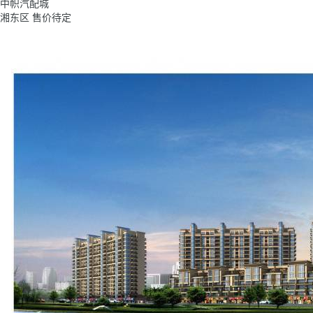
中帜汽配城
湘东区
售价待定