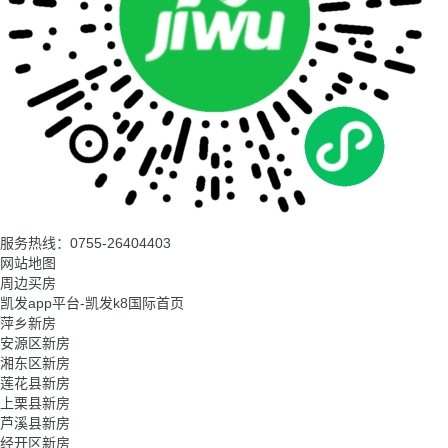
服务热线：0755-26404403
网站地图
周边买房
凯发app平台-凯发k8国际首页
萍乡新房
安源区新房
湘东区新房
莲花县新房
上栗县新房
芦溪县新房
经开区新房