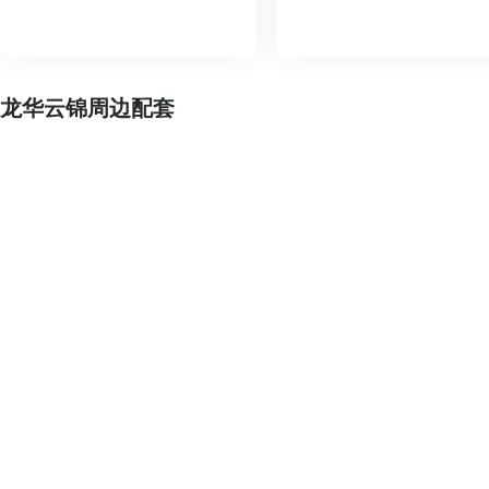
龙华云锦周边配套