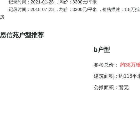
记录时间：2021-01-26 ，均价：3300元/平米
记录时间：2018-07-23 ，均价：3300元/平米 ，价格描述：1
房
恩信苑户型推荐
b户型
参考总价：
约38万/
建筑面积：约116平
公摊面积：暂无