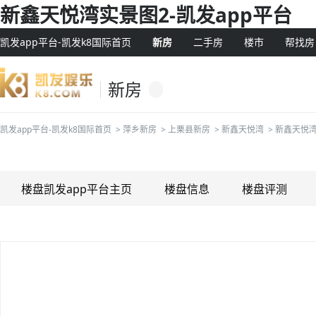
新鑫天悦湾实景图2-凯发app平台
凯发app平台-凯发k8国际首页
新房
二手房
楼市
帮找房
新房
凯发app平台-凯发k8国际首页
>
萍乡新房
>
上栗县新房
>
新鑫天悦湾
>
新鑫天悦
楼盘凯发app平台主页
楼盘信息
楼盘评测