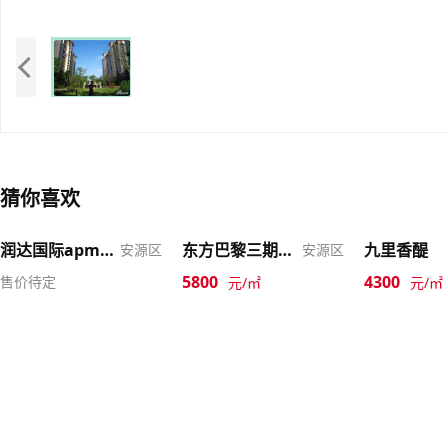
猜你喜欢
润达国际apm格兰云天酒店
东方巴黎三期欧陆佳苑
九里香醍
安源区
安源区
5800
4300
售价待定
元/㎡
元/㎡