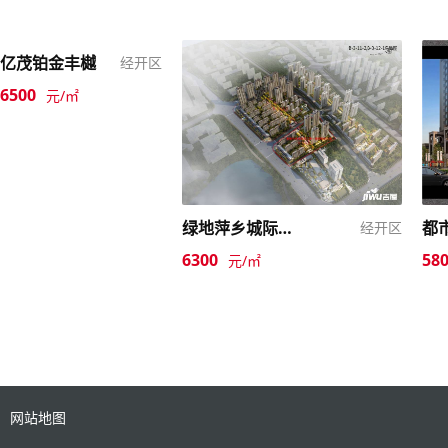
亿茂铂金丰樾
经开区
6500
元/㎡
绿地萍乡城际空间站
都
经开区
6300
58
元/㎡
网站地图