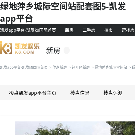
绿地萍乡城际空间站配套图5-凯发
app平台
凯发app平台-凯发k8国际首页
新房
二手房
楼市
帮找房
新房
凯发app平台-凯发k8国际首页
>
萍乡新房
>
经开区新房
>
绿地萍乡城际空间站
>
楼盘凯发app平台主页
楼盘信息
楼盘评测