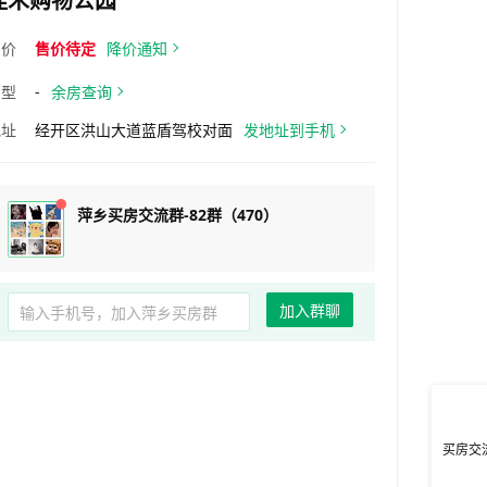
佳禾购物公园
均价
售价待定
降价通知
户型
-
余房查询
地址
经开区洪山大道蓝盾驾校对面
发地址到手机
萍乡买房交流群-82群（470）
加入群聊
买房交