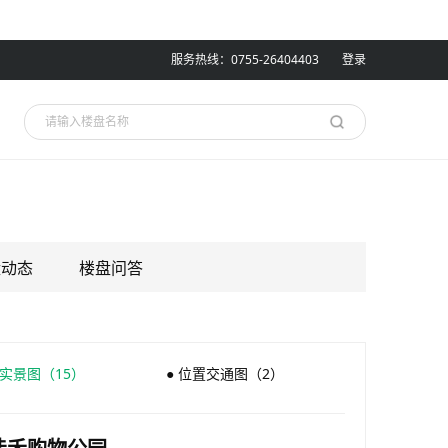
服务热线：0755-26404403
登录
盘动态
楼盘问答
 实景图（15）
● 位置交通图（2）