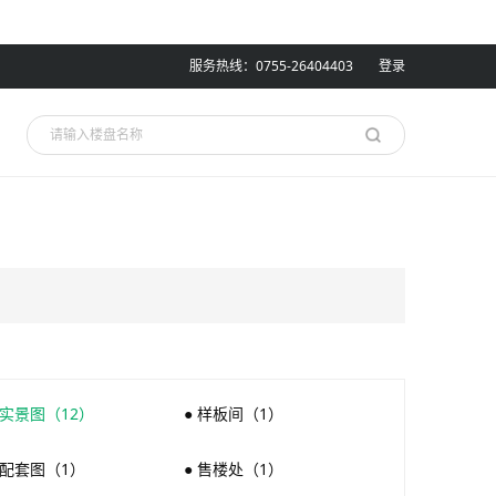
服务热线：0755-26404403
登录
 实景图（12）
● 样板间（1）
 配套图（1）
● 售楼处（1）