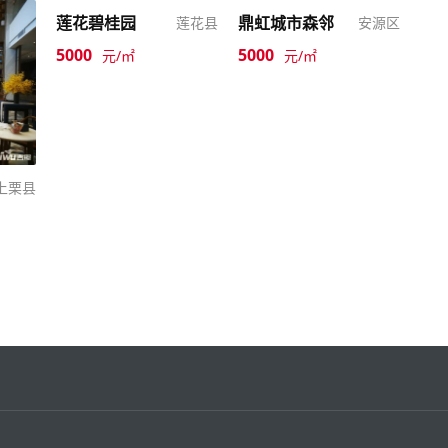
莲花碧桂园
鼎虹城市森邻
莲花县
安源区
5000
5000
元/㎡
元/㎡
上栗县