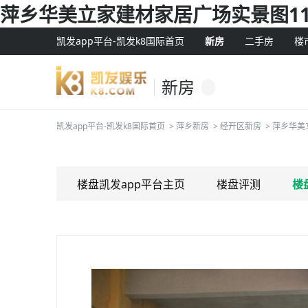
萍乡华美立家建材家居广场实景图11
凯发app平台-凯发k8国际首页
新房
二手房
楼
新房
凯发app平台-凯发k8国际首页
>
萍乡新房
>
经开区新房
>
萍乡华美
楼盘凯发app平台主页
楼盘评测
楼