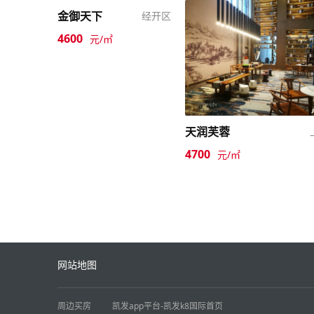
金御天下
经开区
4600
元/㎡
天润芙蓉
4700
元/㎡
网站地图
周边买房
凯发app平台-凯发k8国际首页