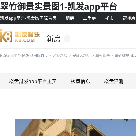
翠竹御景实景图1-凯发app平台
凯发app平台-凯发k8国际首页
新房
二手房
楼市
帮找房
新房
凯发app平台-凯发k8国际首页
>
萍乡新房
>
安源区新房
>
翠竹御景
>
翠竹御景图
楼盘凯发app平台主页
楼盘信息
楼盘评测