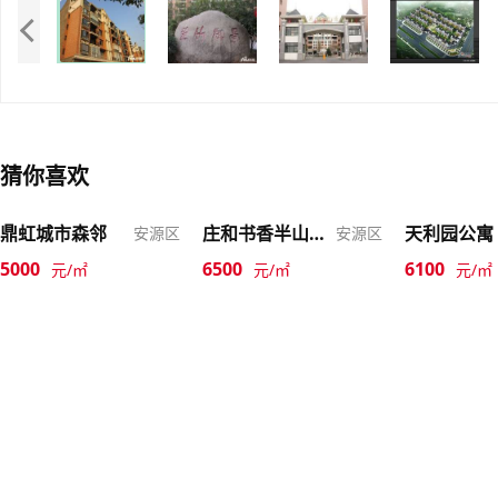
猜你喜欢
鼎虹城市森邻
庄和书香半山和院
天利园公寓
安源区
安源区
5000
6500
6100
元/㎡
元/㎡
元/㎡