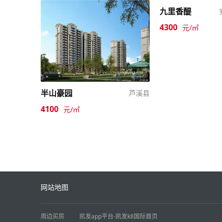
九里香醍
4300
元/㎡
半山豪园
芦溪县
4100
元/㎡
网站地图
周边买房
凯发app平台-凯发k8国际首页