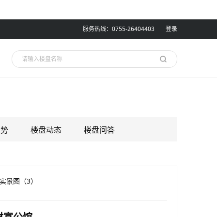
服务热线：0755-26404403
登录
走势
楼盘动态
楼盘问答
 实景图（3）