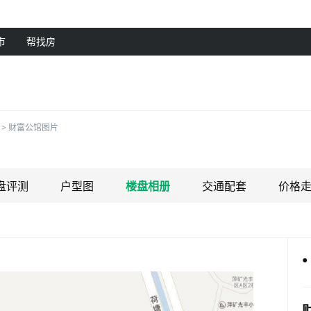
市
帮找房
>
财富公馆图片
盘评测
户型图
楼盘相册
交通配套
价格
●