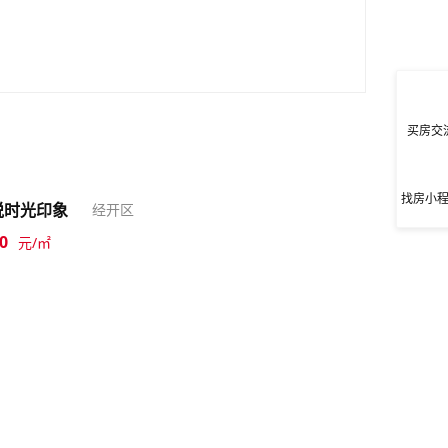
买房交
找房小
悦时光印象
经开区
0
元/㎡