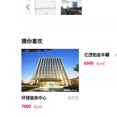
猜你喜欢
亿茂铂金丰樾
6500
元/㎡
环球商务中心
经开区
7000
元/㎡