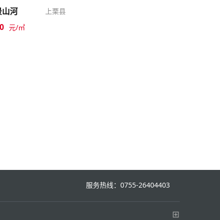
景山河
上栗县
0
元/㎡
服务热线：0755-26404403