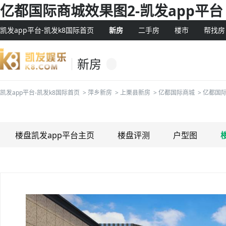
亿都国际商城效果图2-凯发app平台
凯发app平台-凯发k8国际首页
新房
二手房
楼市
帮找房
新房
凯发app平台-凯发k8国际首页
>
萍乡新房
>
上栗县新房
>
亿都国际商城
>
亿都国
楼盘凯发app平台主页
楼盘评测
户型图