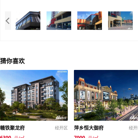
猜你喜欢
赣铁聚龙府
萍乡恒大御府
经开区
经开
6300
7000
元/㎡
元/㎡