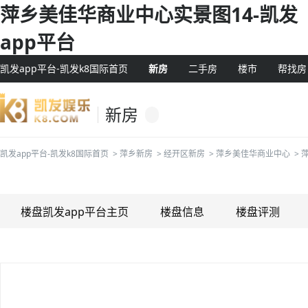
萍乡美佳华商业中心实景图14-凯发
app平台
凯发app平台-凯发k8国际首页
新房
二手房
楼市
帮找房
新房
凯发app平台-凯发k8国际首页
>
萍乡新房
>
经开区新房
>
萍乡美佳华商业中心
>
楼盘凯发app平台主页
楼盘信息
楼盘评测