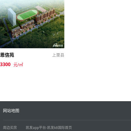
恩信苑
上栗县
3300
元/㎡
网站地图
周边买房
凯发app平台-凯发k8国际首页