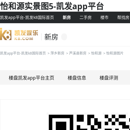
怡和源实景图5-凯发app平台
凯发app平台-凯发k8国际首页
新房
二手房
楼市
帮找房
新房
凯发app平台-凯发k8国际首页
>
萍乡新房
>
芦溪县新房
>
怡和源
>
怡和源图片
楼盘凯发app平台主页
楼盘信息
楼盘评测