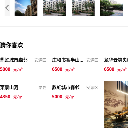
猜你喜欢
鼎虹城市森邻
庄和书香半山和院
安源区
安源区
5000
6500
6500
元/㎡
元/㎡
元/㎡
栗景山河
鼎虹城市森邻
上栗县
安源区
4350
5000
元/㎡
元/㎡