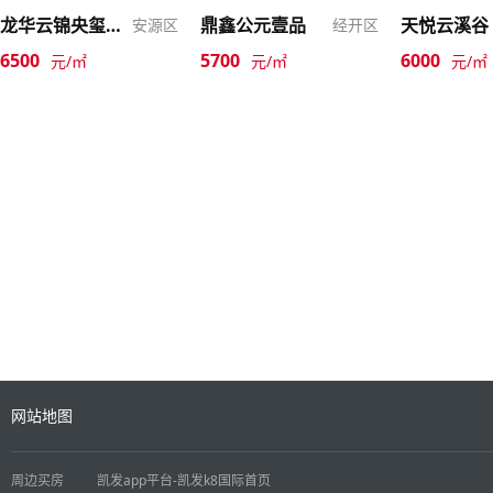
龙华云锦央玺（四期）
鼎鑫公元壹品
天悦云溪谷
安源区
经开区
6500
5700
6000
元/㎡
元/㎡
元/㎡
网站地图
周边买房
凯发app平台-凯发k8国际首页