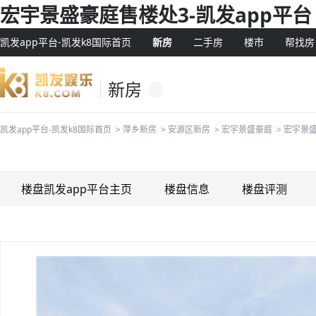
宏宇景盛豪庭售楼处3-凯发app平台
凯发app平台-凯发k8国际首页
新房
二手房
楼市
帮找房
新房
凯发app平台-凯发k8国际首页
>
萍乡新房
>
安源区新房
>
宏宇景盛豪庭
>
宏宇景
楼盘凯发app平台主页
楼盘信息
楼盘评测