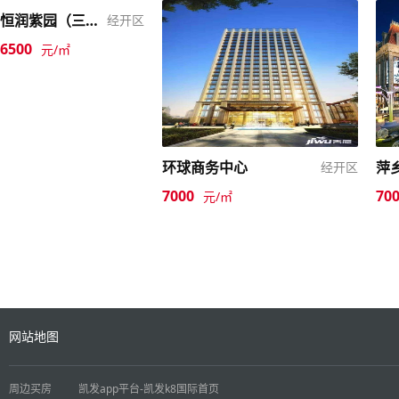
恒润紫园（三期）
经开区
6500
元/㎡
环球商务中心
萍
经开区
7000
70
元/㎡
网站地图
周边买房
凯发app平台-凯发k8国际首页