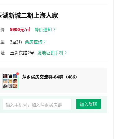
玉湖新城二期上海人家
均价
5900
元/㎡
降价通知
户型
3室(1)
余房查询
地址
玉湖东路2号
发地址到手机
萍乡买房交流群-84群（486）
加入群聊