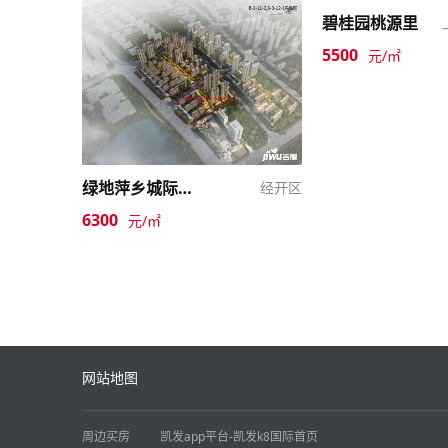
碧桂园桃源里
5500
元/㎡
绿地萍乡城际空间站
经开区
6300
元/㎡
网站地图
周边买房
凯发app平台-凯发k8国际首页