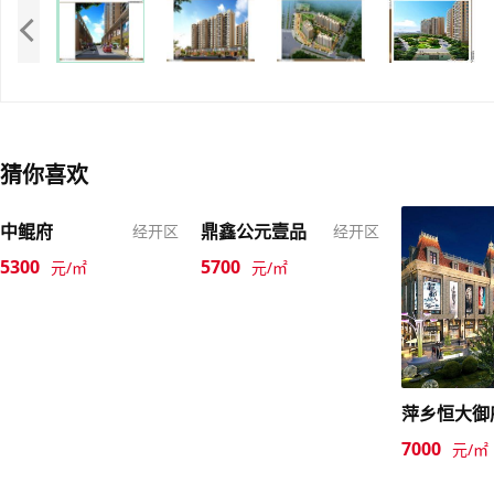
猜你喜欢
中鲲府
鼎鑫公元壹品
经开区
经开区
5300
5700
元/㎡
元/㎡
萍乡恒大御
7000
元/㎡