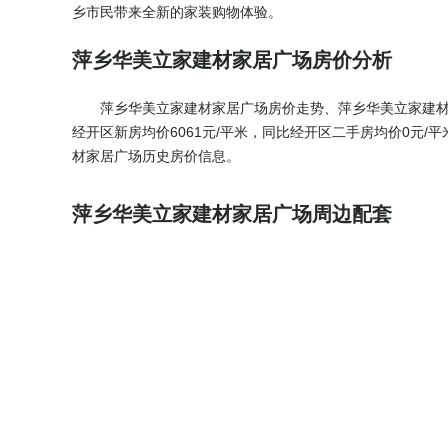
乡市民带来全新的家装购物体验。
萍乡华美立家建材家居广场房价分析
萍乡华美立家建材家居广场房价走势、萍乡华美立家建材家
经开区新房均价6061元/平米，同比经开区二手房均价0元/
材家居广场历史房价信息。
萍乡华美立家建材家居广场周边配套