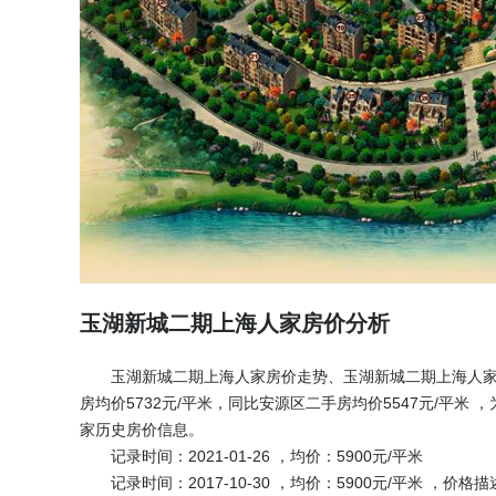
玉湖新城二期上海人家房价分析
玉湖新城二期上海人家房价走势、玉湖新城二期上海人家房
房均价5732元/平米，同比安源区二手房均价5547元/平
家历史房价信息。
记录时间：2021-01-26 ，均价：5900元/平米
记录时间：2017-10-30 ，均价：5900元/平米 ，价格描