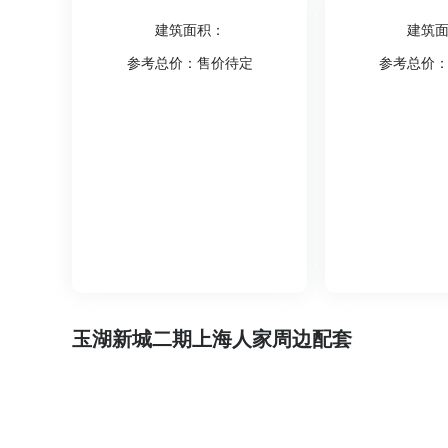
建筑面积：
建筑
参考总价：售价待定
参考总价
玉湖新城二期上海人家周边配套