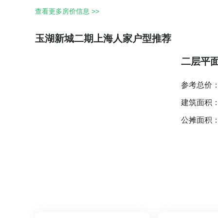
查看更多房价信息 >>
玉湖新城二期上海人家户型推荐
二层平
参考总价
建筑面积
公摊面积