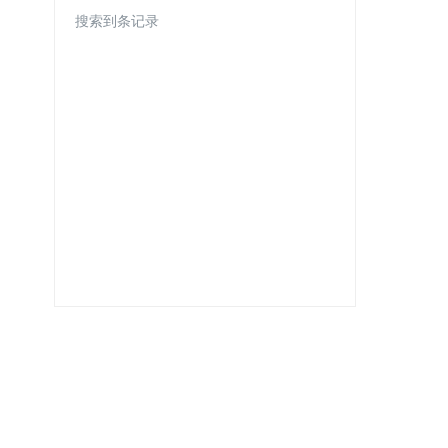
搜索到条记录