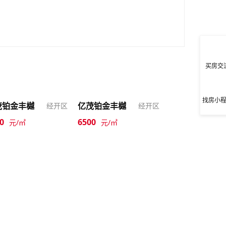
买房交
找房小
茂铂金丰樾
亿茂铂金丰樾
经开区
经开区
0
6500
元/㎡
元/㎡