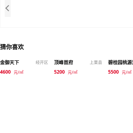
猜你喜欢
金御天下
顶峰首府
碧桂园桃源
经开区
上栗县
4600
5200
5500
元/㎡
元/㎡
元/㎡