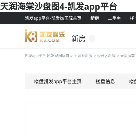
天润海棠沙盘图4-凯发app平台
凯发app平台-凯发k8国际首页
新房
二手房
楼
新房
凯发app平台-凯发k8国际首页
>
萍乡新房
>
经开区新房
>
天润海棠
楼盘凯发app平台主页
楼盘信息
楼