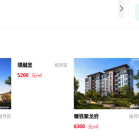
璞樾里
经开区
5200
元/㎡
赣铁聚龙府
经开区
经开
6300
元/㎡