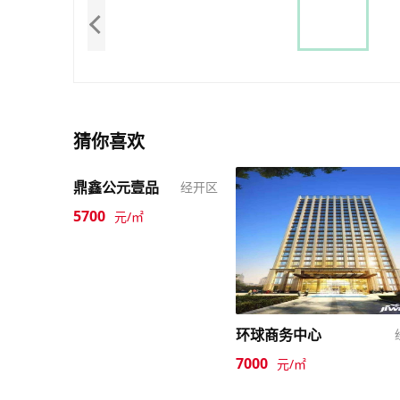
猜你喜欢
鼎鑫公元壹品
经开区
5700
元/㎡
环球商务中心
7000
元/㎡