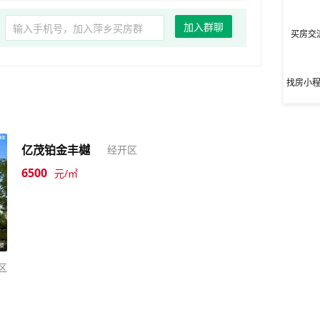
加入群聊
买房交
找房小
亿茂铂金丰樾
经开区
6500
元/㎡
区