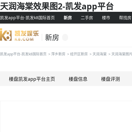
天润海棠效果图2-凯发app平台
凯发app平台-凯发k8国际首页
新房
二手房
楼市
帮找房
新房
凯发app平台-凯发k8国际首页
>
萍乡新房
>
经开区新房
>
天润海棠
>
天润海棠图
楼盘凯发app平台主页
楼盘信息
楼盘评测