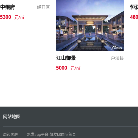
中鲲府
恒
经开区
5300
48
元/㎡
江山御景
芦溪县
5000
元/㎡
网站地图
周边买房
凯发app平台-凯发k8国际首页