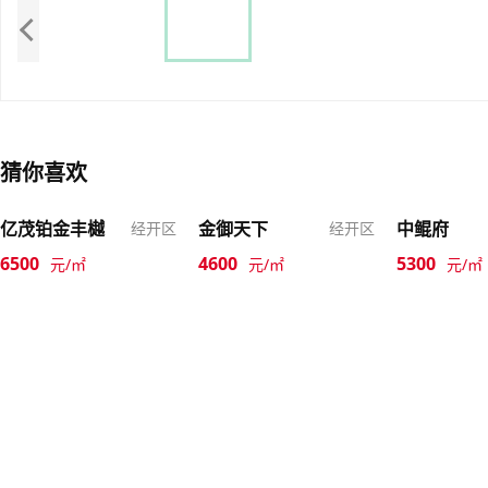
猜你喜欢
亿茂铂金丰樾
金御天下
中鲲府
经开区
经开区
6500
4600
5300
元/㎡
元/㎡
元/㎡