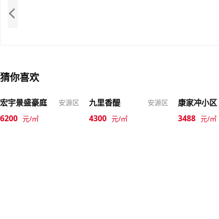
猜你喜欢
宏宇景盛豪庭
九里香醍
康家冲小区
安源区
安源区
6200
4300
3488
元/㎡
元/㎡
元/㎡