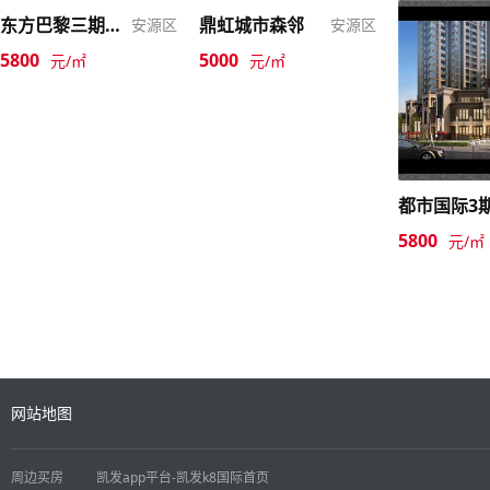
东方巴黎三期欧陆佳苑
鼎虹城市森邻
安源区
安源区
5800
5000
元/㎡
元/㎡
都市国际3
5800
元/㎡
网站地图
周边买房
凯发app平台-凯发k8国际首页