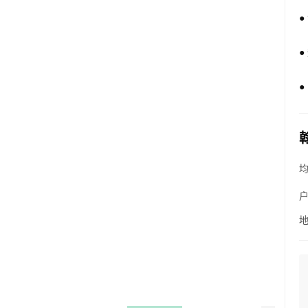
●
●
●