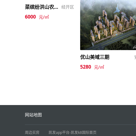
菜缤纷洪山农贸市场
经开区
6000
元/㎡
优山美域三期
5280
元/㎡
网站地图
周边买房
凯发app平台-凯发k8国际首页