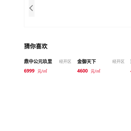
猜你喜欢
鼎中公元玖里
金御天下
经开区
经开区
6999
4600
元/㎡
元/㎡