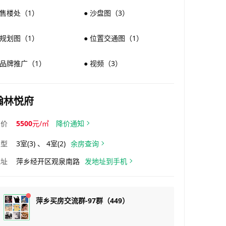
 售楼处（1）
● 沙盘图（3）
 规划图（1）
● 位置交通图（1）
 品牌推广（1）
● 视频（3）
翰林悦府
均价
5500
元/㎡
降价通知
户型
3室(3) 、 4室(2)
余房查询
地址
萍乡经开区观泉南路
发地址到手机
萍乡买房交流群-97群（449）