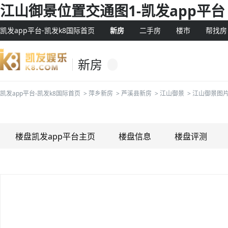
江山御景位置交通图1-凯发app平台
凯发app平台-凯发k8国际首页
新房
二手房
楼市
帮找房
新房
凯发app平台-凯发k8国际首页
>
萍乡新房
>
芦溪县新房
>
江山御景
>
江山御景图
楼盘凯发app平台主页
楼盘信息
楼盘评测