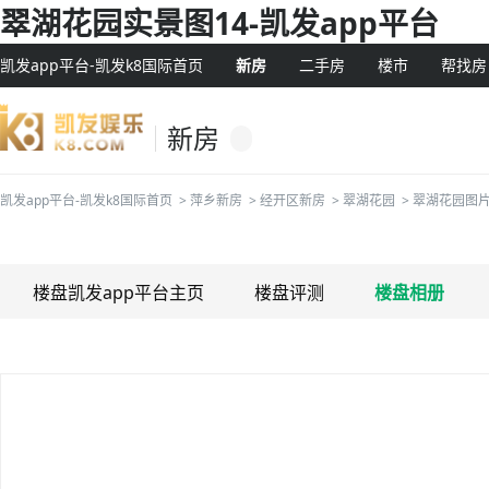
翠湖花园实景图14-凯发app平台
凯发app平台-凯发k8国际首页
新房
二手房
楼市
帮找房
新房
凯发app平台-凯发k8国际首页
>
萍乡新房
>
经开区新房
>
翠湖花园
>
翠湖花园图
楼盘凯发app平台主页
楼盘评测
楼盘相册