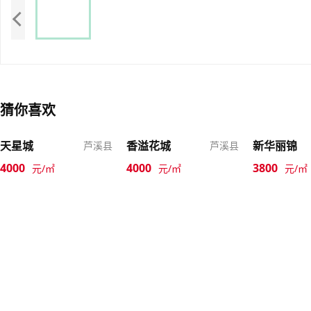
猜你喜欢
天星城
香溢花城
新华丽锦
芦溪县
芦溪县
4000
4000
3800
元/㎡
元/㎡
元/㎡