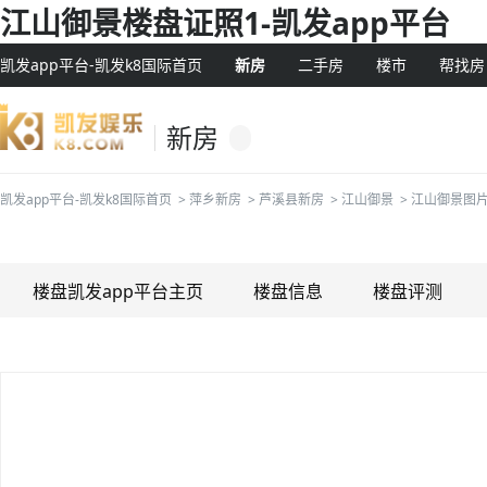
江山御景楼盘证照1-凯发app平台
凯发app平台-凯发k8国际首页
新房
二手房
楼市
帮找房
新房
凯发app平台-凯发k8国际首页
>
萍乡新房
>
芦溪县新房
>
江山御景
>
江山御景图
楼盘凯发app平台主页
楼盘信息
楼盘评测