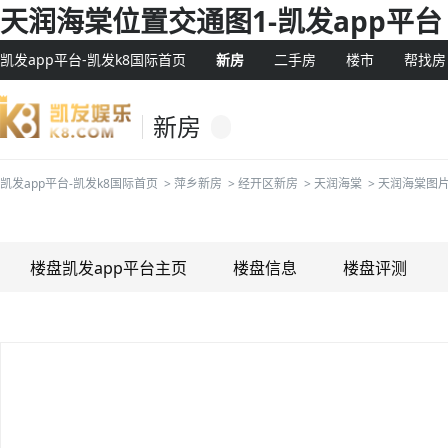
天润海棠位置交通图1-凯发app平台
凯发app平台-凯发k8国际首页
新房
二手房
楼市
帮找房
新房
凯发app平台-凯发k8国际首页
>
萍乡新房
>
经开区新房
>
天润海棠
>
天润海棠图
楼盘凯发app平台主页
楼盘信息
楼盘评测