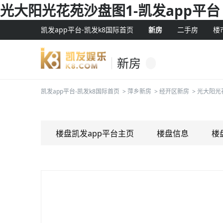
光大阳光花苑沙盘图1-凯发app平台
凯发app平台-凯发k8国际首页
新房
二手房
楼
新房
凯发app平台-凯发k8国际首页
>
萍乡新房
>
经开区新房
>
光大阳光
楼盘凯发app平台主页
楼盘信息
楼