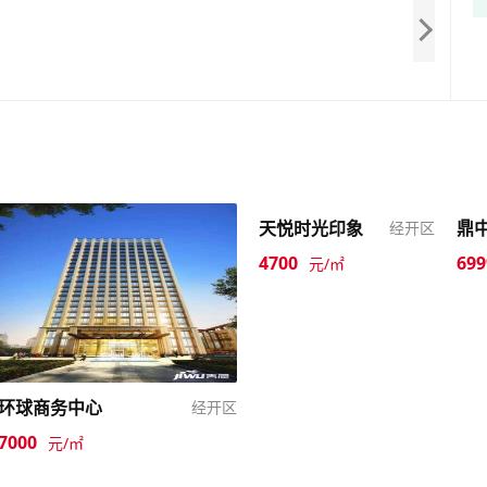
天悦时光印象
鼎
经开区
4700
699
元/㎡
环球商务中心
经开区
7000
元/㎡