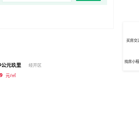
买房交
找房小
中公元玖里
经开区
9
元/㎡