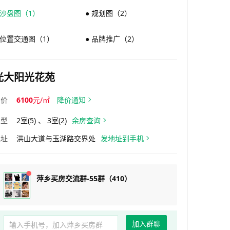
 沙盘图（1）
● 规划图（2）
 位置交通图（1）
● 品牌推广（2）
光大阳光花苑
均价
6100
元/㎡
降价通知
户型
2室(5) 、 3室(2)
余房查询
地址
洪山大道与玉湖路交界处
发地址到手机
萍乡买房交流群-55群（410）
加入群聊