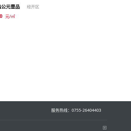
鑫公元壹品
经开区
0
元/㎡
服务热线：0755-26404403