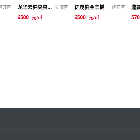
龙华云锦央玺（四期）
亿茂铂金丰樾
鼎
经开区
安源区
经开区
6500
6500
570
元/㎡
元/㎡