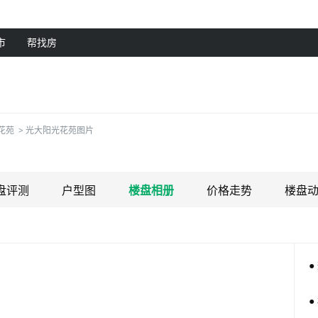
市
帮找房
花苑
>
光大阳光花苑图片
盘评测
户型图
楼盘相册
价格走势
楼盘
●
●