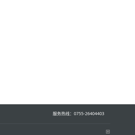
服务热线：0755-26404403