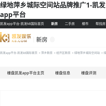
绿地萍乡城际空间站品牌推广1-凯发
app平台
凯发app平台-凯发k8国际首页
新房
二手房
楼市
帮找房
新房
凯发app平台-凯发k8国际首页
>
萍乡新房
>
经开区新房
>
绿地萍乡城际空间站
>
楼盘凯发app平台主页
楼盘信息
楼盘评测