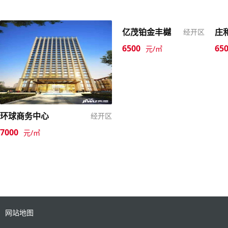
亿茂铂金丰樾
经开区
6500
65
元/㎡
环球商务中心
经开区
7000
元/㎡
网站地图