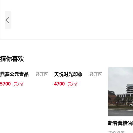
猜你喜欢
鼎鑫公元壹品
天悦时光印象
经开区
经开区
5700
4700
元/㎡
元/㎡
新春蕾粮油
售价待定