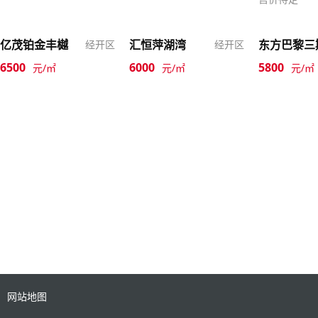
亿茂铂金丰樾
汇恒萍湖湾
经开区
经开区
6500
6000
5800
元/㎡
元/㎡
元/㎡
网站地图