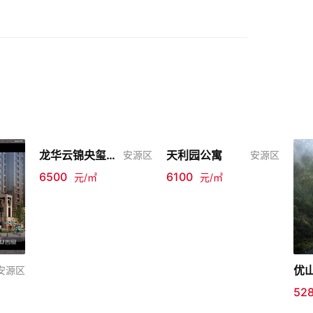
龙华云锦央玺（四期）
天利园公寓
安源区
安源区
6500
6100
元/㎡
元/㎡
优
安源区
52