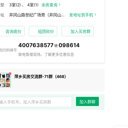
户型
3室(2) 、 4室(1)
余房查询
地址
井冈山路世纪广场旁（井冈山路488号）
发地址到手机
咨询底价
组团砍价
加入买房群
4007638577
098614
转
信扫码拨号
致电售楼现场，了解更多优惠信息
萍乡买房交流群-71群（468）
加入群聊