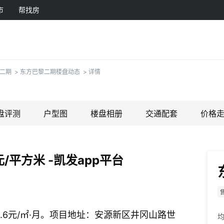
市
帮找房
二期
>
东方巴黎二期楼盘动态
>
详情
盘评测
户型图
楼盘相册
交通配套
价格
/平方米 -凯发app平台
0.6元/㎡·月。项目地址：安源新区井冈山路世